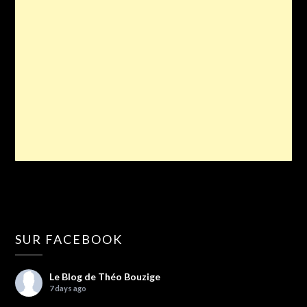
SUR FACEBOOK
Le Blog de Théo Bouzige
7 days ago