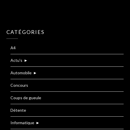
CATÉGORIES
A4
Actu's
►
Automobile
►
Concours
Coups de gueule
Détente
Informatique
►