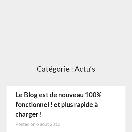
Catégorie :
Actu’s
Le Blog est de nouveau 100%
fonctionnel ! et plus rapide à
charger !
Posted on
6 août 2010