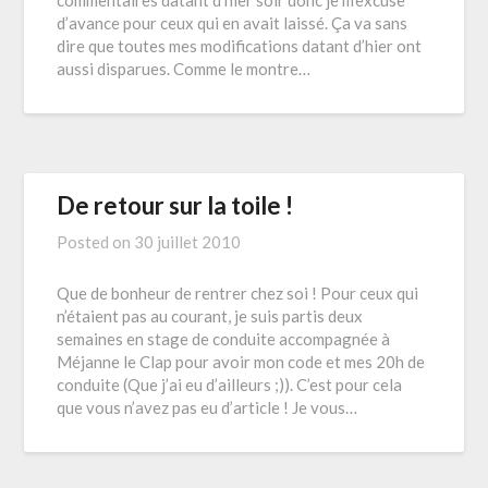
d’avance pour ceux qui en avait laissé. Ça va sans
dire que toutes mes modifications datant d’hier ont
aussi disparues. Comme le montre…
De retour sur la toile !
Posted on
30 juillet 2010
Que de bonheur de rentrer chez soi ! Pour ceux qui
n’étaient pas au courant, je suis partis deux
semaines en stage de conduite accompagnée à
Méjanne le Clap pour avoir mon code et mes 20h de
conduite (Que j’ai eu d’ailleurs ;)). C’est pour cela
que vous n’avez pas eu d’article ! Je vous…