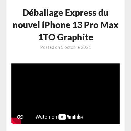
Déballage Express du
nouvel iPhone 13 Pro Max
1TO Graphite
Posted on
5 octobre 2021