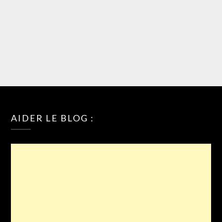
AIDER LE BLOG :