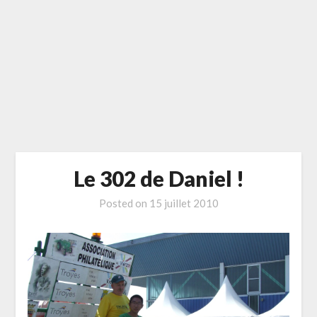
Le 302 de Daniel !
Posted on
15 juillet 2010