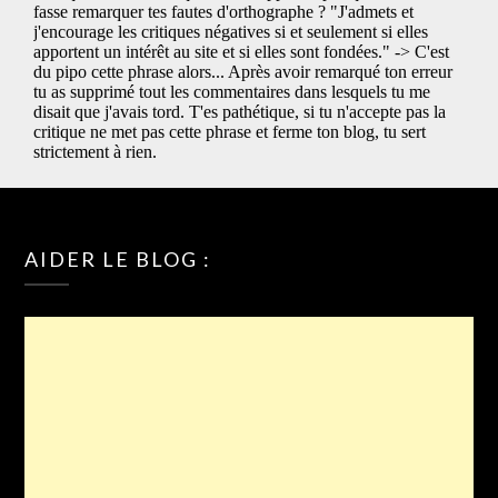
AIDER LE BLOG :