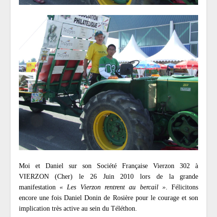
Moi et Daniel sur son Société Française Vierzon 302 à
VIERZON (Cher) le 26 Juin 2010 lors de la grande
manifestation
« Les Vierzon rentrent au bercail »
. Félicitons
encore une fois Daniel Donin de Rosière pour le courage et son
implication très active au sein du Téléthon.