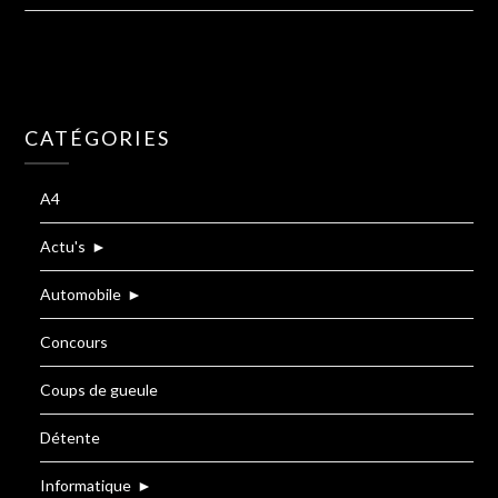
CATÉGORIES
A4
Actu's
►
Automobile
►
Concours
Coups de gueule
Détente
Informatique
►