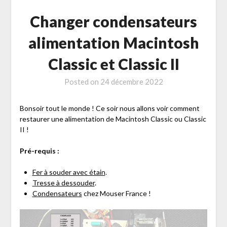
Changer condensateurs
alimentation Macintosh
Classic et Classic II
Posted on
24 décembre 2022
Bonsoir tout le monde ! Ce soir nous allons voir comment
restaurer une alimentation de Macintosh Classic ou Classic
II !
Pré-requis :
Fer à souder avec étain
.
Tresse à dessouder
.
Condensateurs
chez Mouser France !