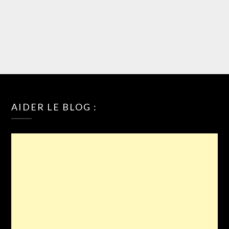
AIDER LE BLOG :