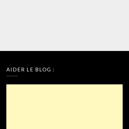
AIDER LE BLOG :