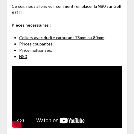
Ce soir, nous allons voir comment remplacer la N80 sur Golf
6 GTI.
Pièces nécessaires
:
Colliers avec durite carburant 75mm ou 80mm
.
Pinces coupantes.
Pince multiprises.
N80