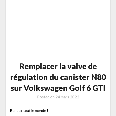
Remplacer la valve de
régulation du canister N80
sur Volkswagen Golf 6 GTI
Posted on
24 mars 2022
Bonsoir tout le monde !