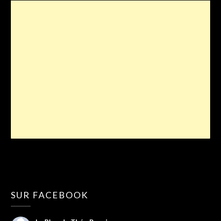
SUR FACEBOOK