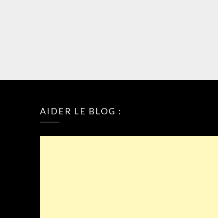
AIDER LE BLOG :