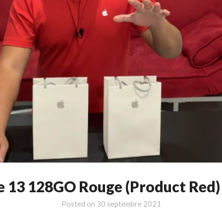
ne 13 128GO Rouge (Product Red) 
Posted on
30 septembre 2021