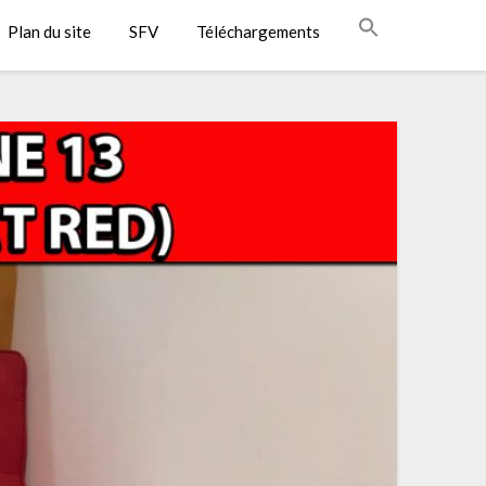
Plan du site
SFV
Téléchargements