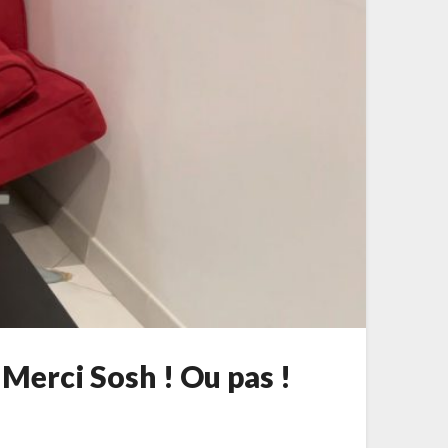
Merci Sosh ! Ou pas !