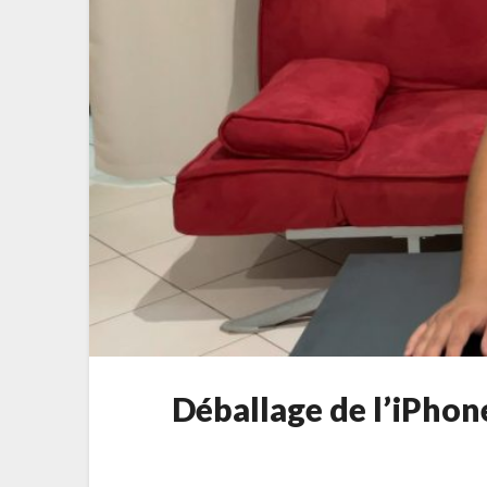
Déballage de l’iPho