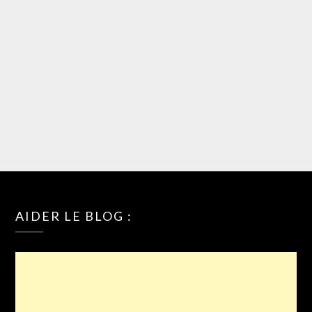
AIDER LE BLOG :