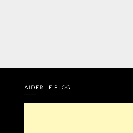
AIDER LE BLOG :