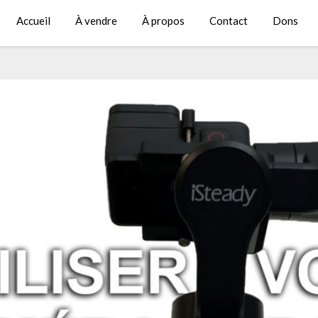
Accueil
À vendre
À propos
Contact
Dons