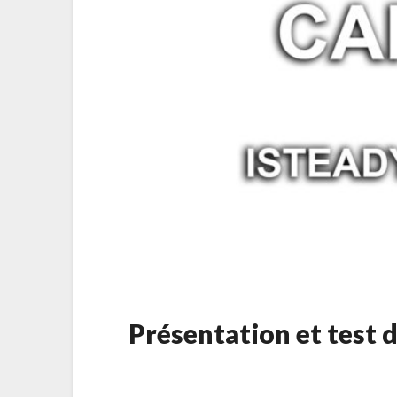
Présentation et test 