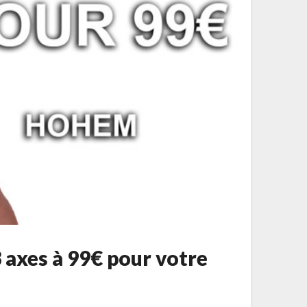
3 axes à 99€ pour votre