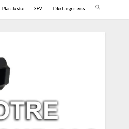
Plan du site
SFV
Téléchargements