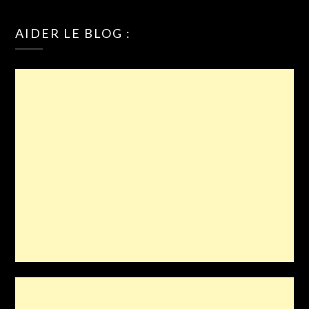
AIDER LE BLOG :