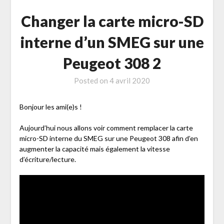
Changer la carte micro-SD
interne d’un SMEG sur une
Peugeot 308 2
Posted on
4 avril 2020
Bonjour les ami(e)s !
Aujourd’hui nous allons voir comment remplacer la carte
micro-SD interne du SMEG sur une Peugeot 308 afin d’en
augmenter la capacité mais également la vitesse
d’écriture/lecture.