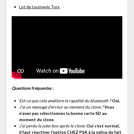
Lot de tournevis Torx
.
Questions fréquentes :
Est-ce que cela améliore la rapidité du bluetooth ?
Oui.
J’ai un message d’erreur au moment du clone ?
Vous
n’avez pas sélectionnez la bonne carte SD au
moment du clone.
J’ai perdu le juke-box après le clone.
Oui c’est normal,
il faut réactiver l’option CHEZ PSA à la valise du fait