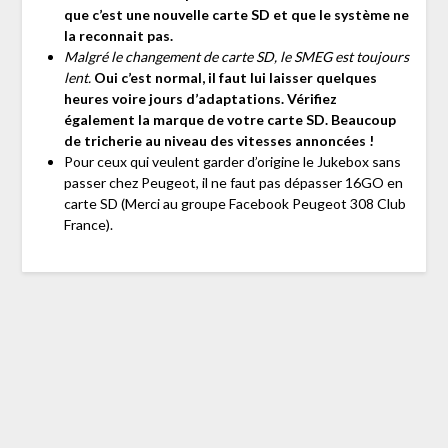
que c’est une nouvelle carte SD et que le système ne
la reconnait pas.
Malgré le changement de carte SD, le SMEG est toujours
lent.
Oui c’est normal, il faut lui laisser quelques
heures voire jours d’adaptations.
Vérifiez
également la marque de votre carte SD. Beaucoup
de tricherie au niveau des vitesses annoncées !
Pour ceux qui veulent garder d’origine le Jukebox sans
passer chez Peugeot, il ne faut pas dépasser 16GO en
carte SD (Merci au groupe Facebook Peugeot 308 Club
France).