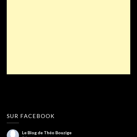
SUR FACEBOOK
Le Blog de Théo Bouzige