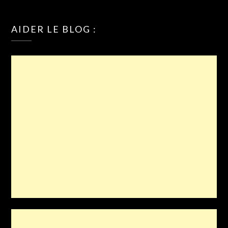
AIDER LE BLOG :