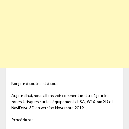
Bonjour à toutes et à tous !
Aujourd’hui, nous allons voir comment mettre à jour les
zones à risques sur les équipements PSA, WipCom 3D et
NaviDrive 3D en version Novembre 2019.
Procédure
: