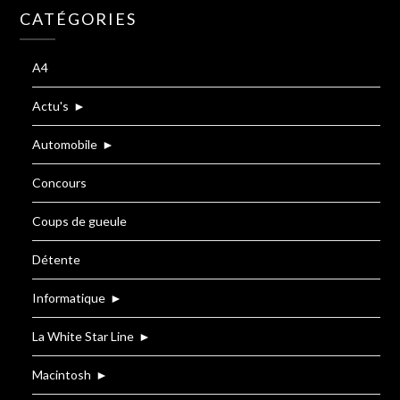
CATÉGORIES
A4
Actu's
►
Automobile
►
Concours
Coups de gueule
Détente
Informatique
►
La White Star Line
►
Macintosh
►