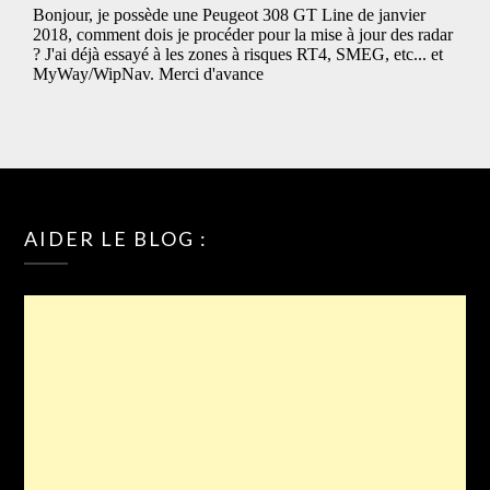
AIDER LE BLOG :