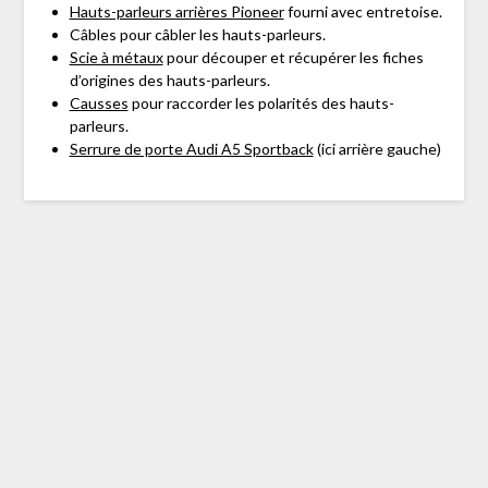
Hauts-parleurs arrières Pioneer
fourni avec entretoise.
Câbles pour câbler les hauts-parleurs.
Scie à métaux
pour découper et récupérer les fiches
d’origines des hauts-parleurs.
Causses
pour raccorder les polarités des hauts-
parleurs.
Serrure de porte Audi A5 Sportback
(ici arrière gauche)