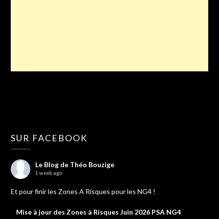
SUR FACEBOOK
Le Blog de Théo Bouzige
1 week ago
Et pour finir les Zones A Risques pour les NG4 !
Mise à jour des Zones à Risques Juin 2026 PSA NG4