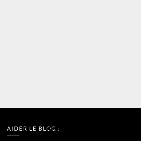
AIDER LE BLOG :