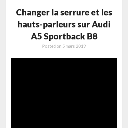
Changer la serrure et les
hauts-parleurs sur Audi
A5 Sportback B8
Posted on
5 mars 2019