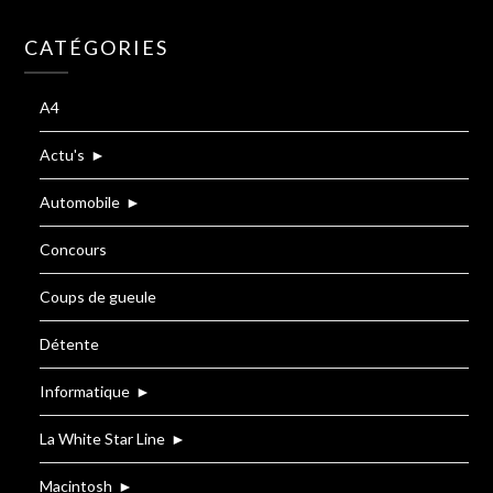
CATÉGORIES
A4
Actu's
►
Automobile
►
Concours
Coups de gueule
Détente
Informatique
►
La White Star Line
►
Macintosh
►