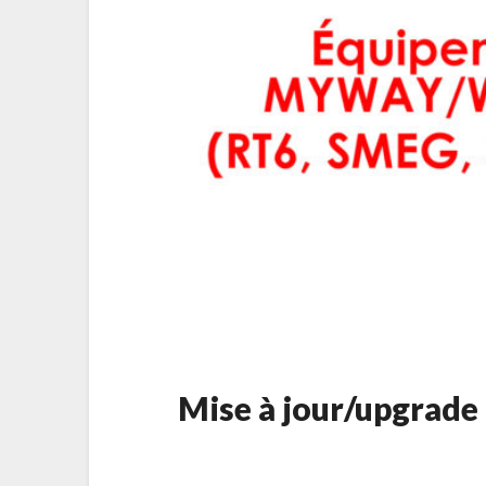
Mise à jour/upgrad