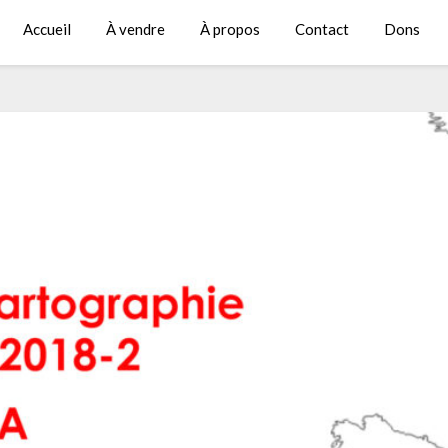
Accueil
À vendre
À propos
Contact
Dons