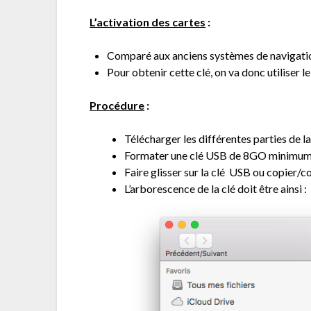
L’activation des cartes
:
Comparé aux anciens systèmes de navigation 
Pour obtenir cette clé, on va donc utiliser
Procédure
:
Télécharger les différentes parties de 
Formater une clé USB de 8GO minimum 
Faire glisser sur la clé USB ou copier/
L’arborescence de la clé doit être ainsi :