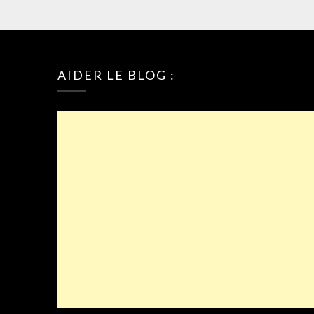
AIDER LE BLOG :