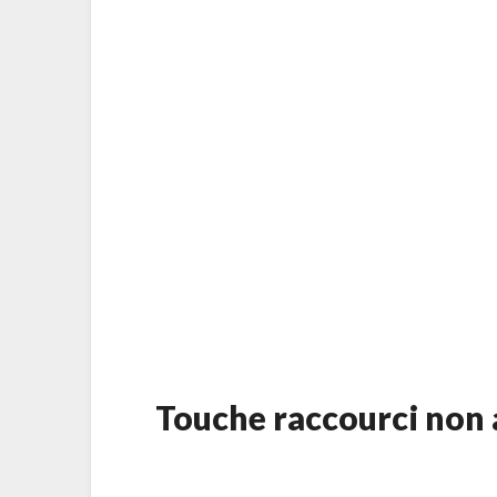
Touche raccourci non 