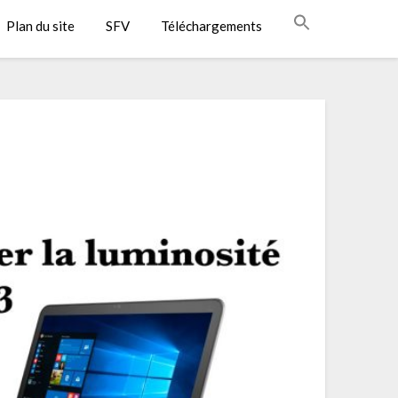
Plan du site
SFV
Téléchargements