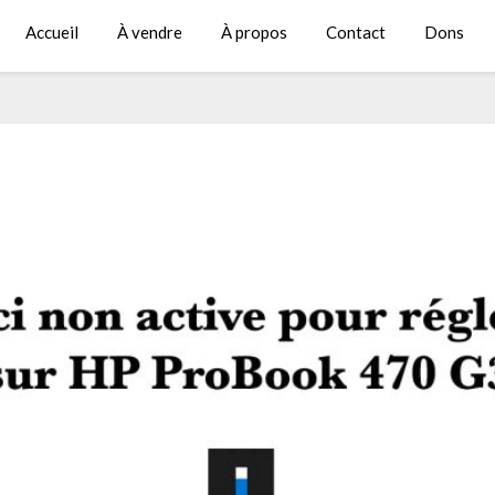
Accueil
À vendre
À propos
Contact
Dons