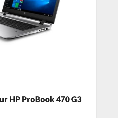
 sur HP ProBook 470 G3