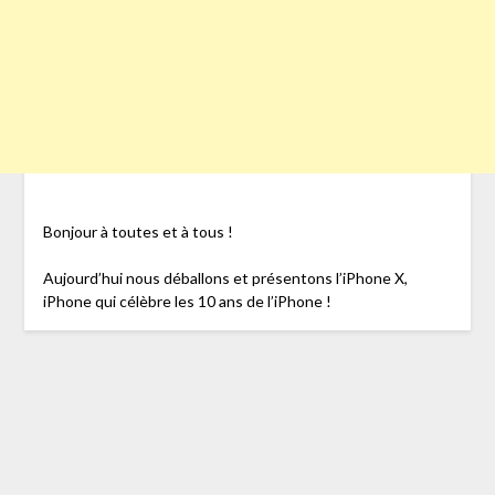
Bonjour à toutes et à tous !
Aujourd’hui nous déballons et présentons l’iPhone X,
iPhone qui célèbre les 10 ans de l’iPhone !