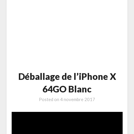
Déballage de l’iPhone X
64GO Blanc
Posted on
4 novembre 2017