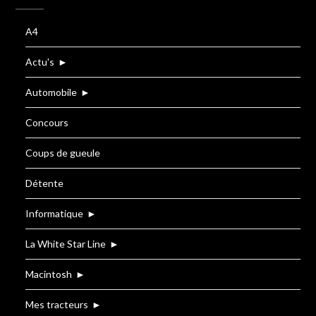
A4
Actu's
►
Automobile
►
Concours
Coups de gueule
Détente
Informatique
►
La White Star Line
►
Macintosh
►
Mes tracteurs
►