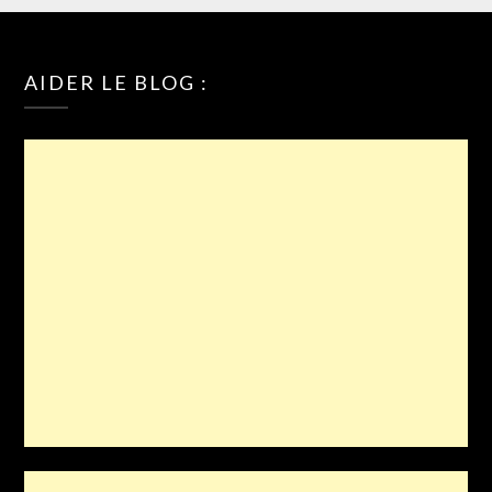
AIDER LE BLOG :