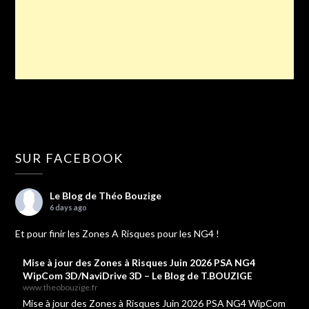
SUR FACEBOOK
Le Blog de Théo Bouzige
6 days ago
Et pour finir les Zones A Risques pour les NG4 !
Mise à jour des Zones à Risques Juin 2026 PSA NG4
WipCom 3D/NaviDrive 3D – Le Blog de T.BOUZIGE
www.theobouzige.fr
Mise à jour des Zones à Risques Juin 2026 PSA NG4 WipCom