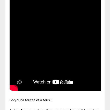
Bonjour à toutes et à tous !