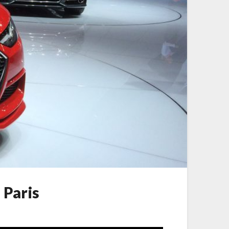
 Paris