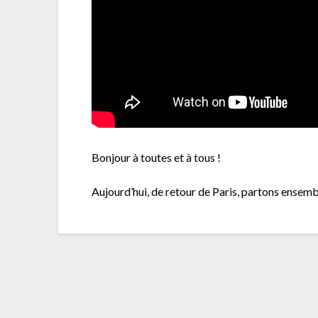
Bonjour à toutes et à tous !
Aujourd’hui, de retour de Paris, partons ensembl