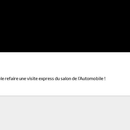
e refaire une visite express du salon de l’Automobile !