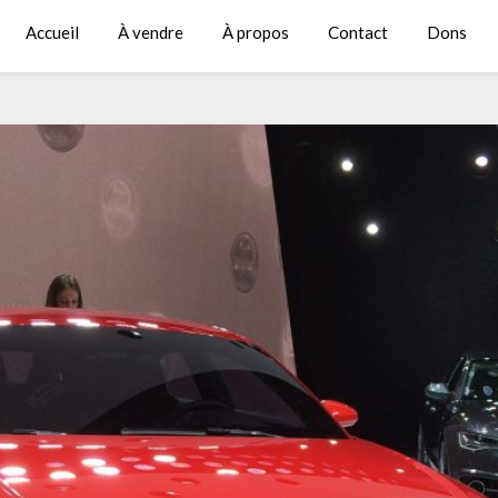
Accueil
À vendre
À propos
Contact
Dons