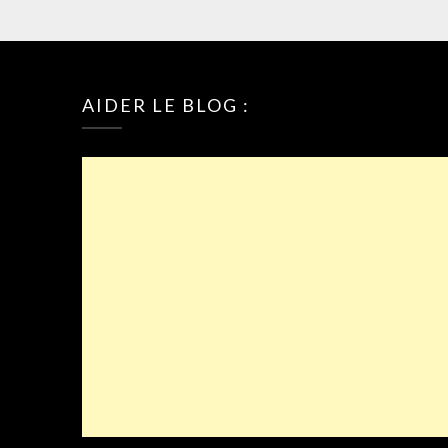
AIDER LE BLOG :