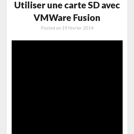
Utiliser une carte SD avec
VMWare Fusion
Posted on
19 février 2014