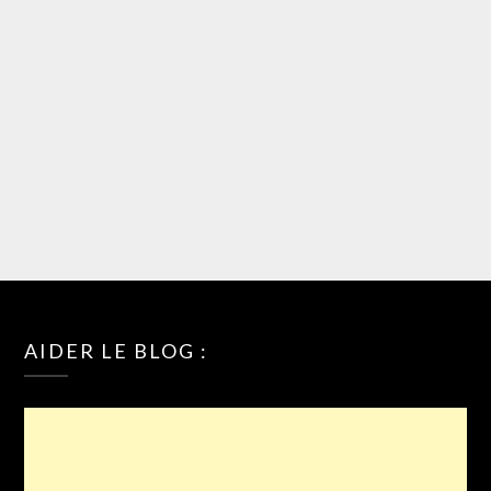
AIDER LE BLOG :