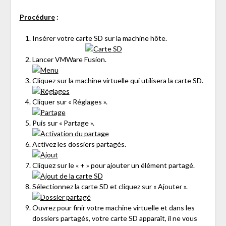
Procédure
:
Insérer votre carte SD sur la machine hôte.
Lancer VMWare Fusion.
Cliquez sur la machine virtuelle qui utilisera la carte SD.
Cliquer sur « Réglages ».
Puis sur « Partage ».
Activez les dossiers partagés.
Cliquez sur le « + » pour ajouter un élément partagé.
Sélectionnez la carte SD et cliquez sur « Ajouter ».
Ouvrez pour finir votre machine virtuelle et dans les
dossiers partagés, votre carte SD apparaît, il ne vous