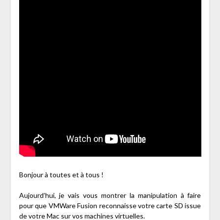
Bonjour à toutes et à tous !
Aujourd’hui, je vais vous montrer la manipulation à faire
pour que VMWare Fusion reconnaisse votre carte SD issue
de votre Mac sur vos machines virtuelles.