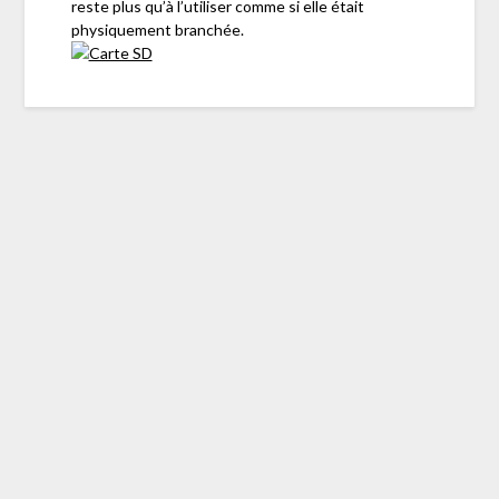
reste plus qu’à l’utiliser comme si elle était
physiquement branchée.