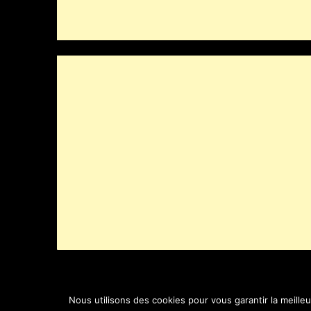
Nous utilisons des cookies pour vous garantir la meille