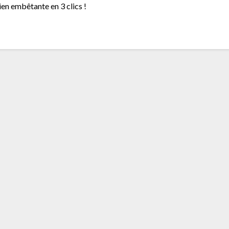
en embêtante en 3 clics !