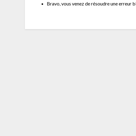
Bravo, vous venez de résoudre une erreur bi