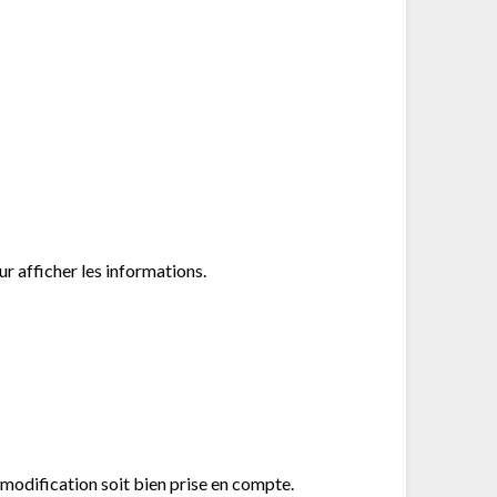
ur afficher les informations.
a modification soit bien prise en compte.