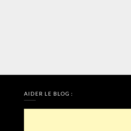
AIDER LE BLOG :