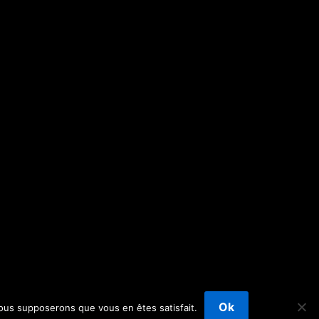
Ok
 nous supposerons que vous en êtes satisfait.