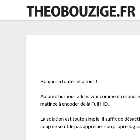
Skip
to
content
Bonjour à toutes et à tous !
Aujourd’hui nous allons voir comment résoudre 
matinée à encoder de la Full HD.
La solution est toute simple, il suffit de désact
coup ne semble pas apprécier son propre logicie