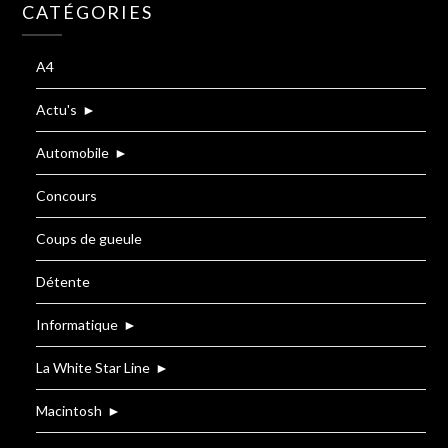
CATÉGORIES
A4
Actu's
►
Automobile
►
Concours
Coups de gueule
Détente
Informatique
►
La White Star Line
►
Macintosh
►