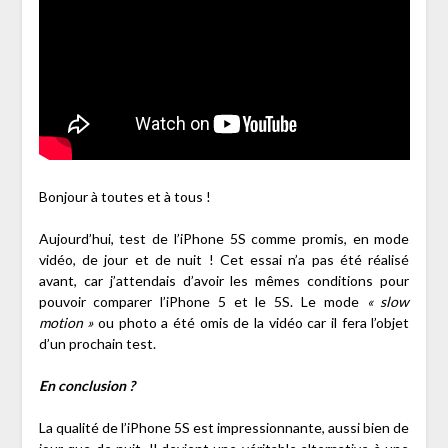
Bonjour à toutes et à tous !
Aujourd’hui, test de l’iPhone 5S comme promis, en mode
vidéo, de jour et de nuit ! Cet essai n’a pas été réalisé
avant, car j’attendais d’avoir les mêmes conditions pour
pouvoir comparer l’iPhone 5 et le 5S. Le mode
« slow
motion »
ou photo a été omis de la vidéo car il fera l’objet
d’un prochain test.
En conclusion ?
La qualité de l’iPhone 5S est impressionnante, aussi bien de