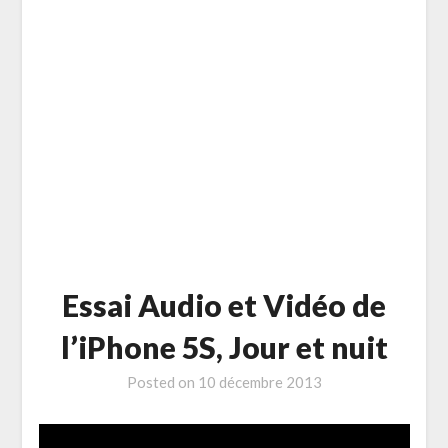
Essai Audio et Vidéo de
l’iPhone 5S, Jour et nuit
Posted on
10 décembre 2013