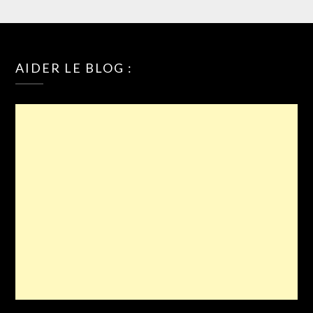
AIDER LE BLOG :