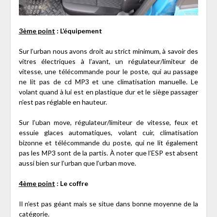
3ème point
: L’équipement
Sur l’urban nous avons droit au strict minimum, à savoir des
vitres électriques à l’avant, un régulateur/limiteur de
vitesse, une télécommande pour le poste, qui au passage
ne lit pas de cd MP3 et une climatisation manuelle. Le
volant quand à lui est en plastique dur et le siège passager
n’est pas réglable en hauteur.
Sur l’uban move, régulateur/limiteur de vitesse, feux et
essuie glaces automatiques, volant cuir, climatisation
bizonne et télécommande du poste, qui ne lit également
pas les MP3 sont de la partis. À noter que l’ESP est absent
aussi bien sur l’urban que l’urban move.
4ème point
: Le coffre
Il n’est pas géant mais se situe dans bonne moyenne de la
catégorie.