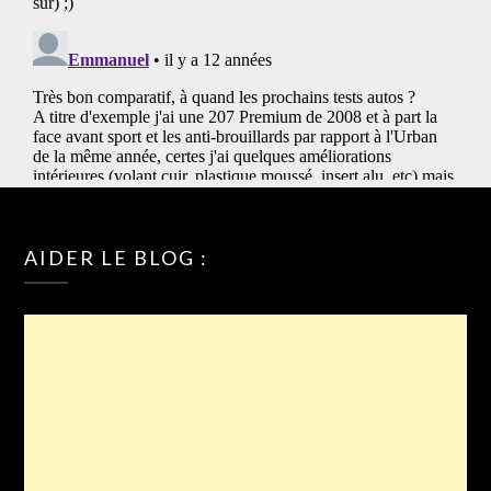
AIDER LE BLOG :