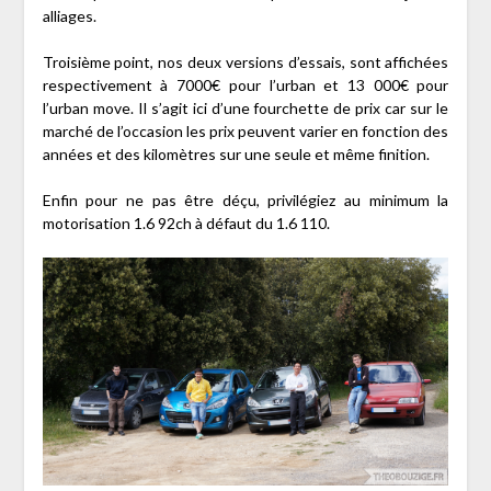
alliages.
Troisième point, nos deux versions d’essais, sont affichées
respectivement à 7000€ pour l’urban et 13 000€ pour
l’urban move. Il s’agit ici d’une fourchette de prix car sur le
marché de l’occasion les prix peuvent varier en fonction des
années et des kilomètres sur une seule et même finition.
Enfin pour ne pas être déçu, privilégiez au minimum la
motorisation 1.6 92ch à défaut du 1.6 110.