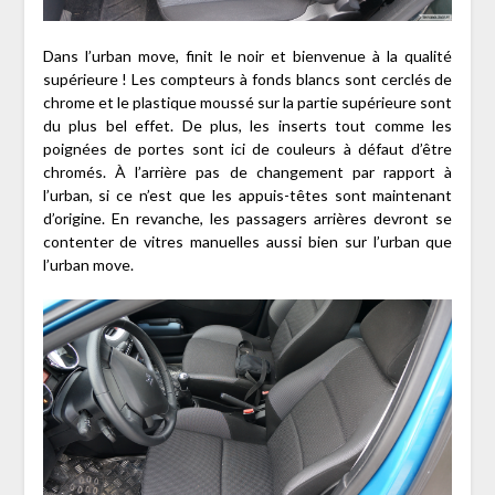
Dans l’urban move, finit le noir et bienvenue à la qualité
supérieure ! Les compteurs à fonds blancs sont cerclés de
chrome et le plastique moussé sur la partie supérieure sont
du plus bel effet. De plus, les inserts tout comme les
poignées de portes sont ici de couleurs à défaut d’être
chromés. À l’arrière pas de changement par rapport à
l’urban, si ce n’est que les appuis-têtes sont maintenant
d’origine. En revanche, les passagers arrières devront se
contenter de vitres manuelles aussi bien sur l’urban que
l’urban move.