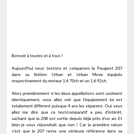
Bonsoir à toutes et à tous !
Aujourd’hui nous testons et comparons la Peugeot 207
dans sa finition Urban et Urban Move équipés
respectivement du moteur 1.4 70ch et un 1.6 92ch.
Alors premièrement si les deux appellations sont casiment
identiquement, vous allez voir que l’équipement lui est
totalement différent puisque 4 ans les séparent. Oui, vous
allez me dire que ce test/comparatif a peu d’intérêt,
sachant que la 208 est sortie depuis déjà près d’un an. Et
bien je vous répondrait que non ! Car la première raison
c’est que la 207 reste une sérieuse référence dans sa