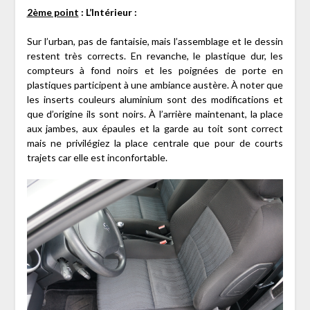
2ème point
: L’Intérieur :
Sur l’urban, pas de fantaisie, mais l’assemblage et le dessin
restent très corrects. En revanche, le plastique dur, les
compteurs à fond noirs et les poignées de porte en
plastiques participent à une ambiance austère. À noter que
les inserts couleurs aluminium sont des modifications et
que d’origine ils sont noirs. À l’arrière maintenant, la place
aux jambes, aux épaules et la garde au toit sont correct
mais ne privilégiez la place centrale que pour de courts
trajets car elle est inconfortable.