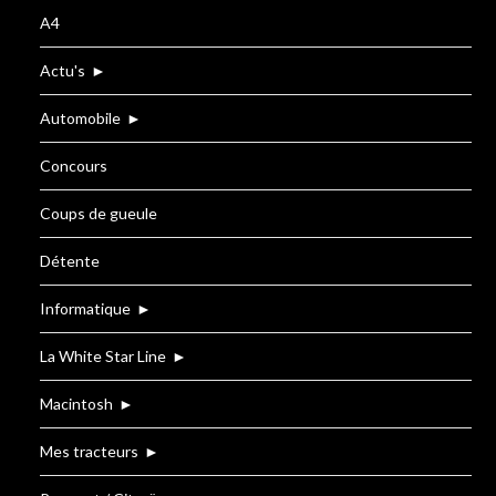
A4
Actu's
►
Automobile
►
Concours
Coups de gueule
Détente
Informatique
►
La White Star Line
►
Macintosh
►
Mes tracteurs
►