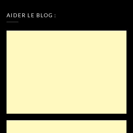
AIDER LE BLOG :