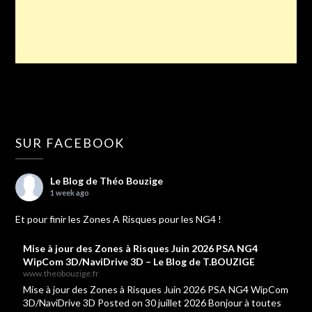
SUR FACEBOOK
Le Blog de Théo Bouzige
1 week ago
Et pour finir les Zones A Risques pour les NG4 !
Mise à jour des Zones à Risques Juin 2026 PSA NG4
WipCom 3D/NaviDrive 3D – Le Blog de T.BOUZIGE
www.theobouzige.fr
Mise à jour des Zones à Risques Juin 2026 PSA NG4 WipCom
3D/NaviDrive 3D Posted on 30 juillet 2026 Bonjour à toutes