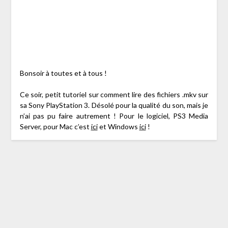
Bonsoir à toutes et à tous !
Ce soir, petit tutoriel sur comment lire des fichiers .mkv sur
sa Sony PlayStation 3. Désolé pour la qualité du son, mais je
n’ai pas pu faire autrement ! Pour le logiciel, PS3 Media
Server, pour Mac c’est
ici
et Windows
ici
!