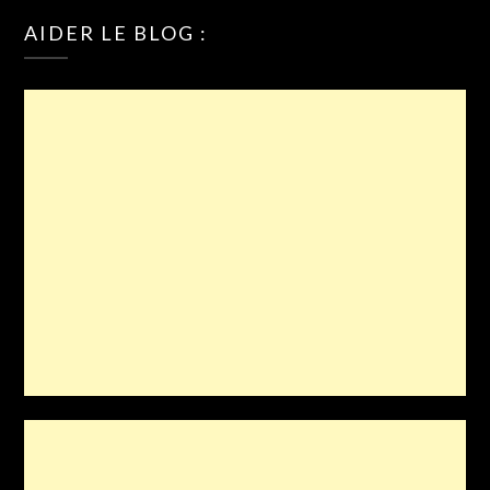
AIDER LE BLOG :