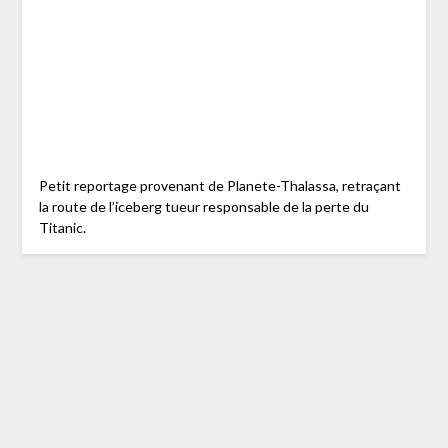
Petit reportage provenant de Planete-Thalassa, retraçant
la route de l’iceberg tueur responsable de la perte du
Titanic.