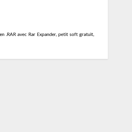
 .RAR avec Rar Expander, petit soft gratuit,