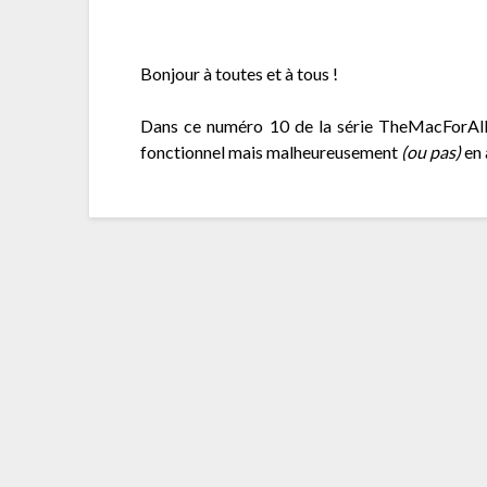
Bonjour à toutes et à tous !
Dans ce numéro 10 de la série TheMacForAll,
fonctionnel mais malheureusement
(ou pas)
en 