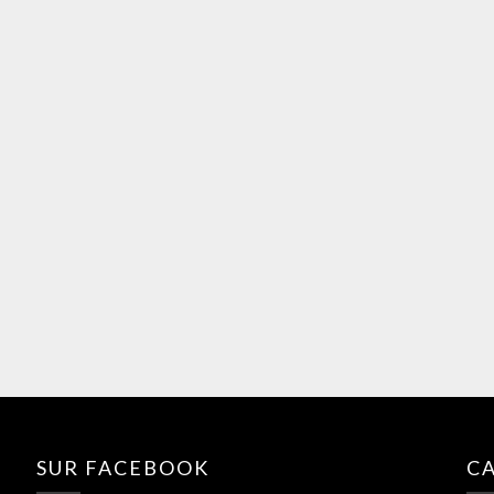
SUR FACEBOOK
C