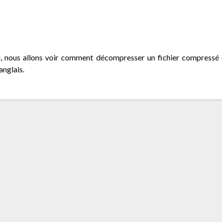
 nous allons voir comment décompresser un fichier compressé en
anglais.