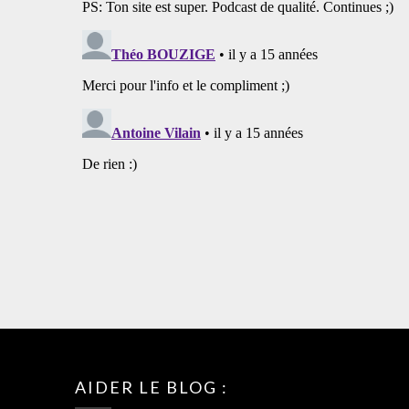
AIDER LE BLOG :