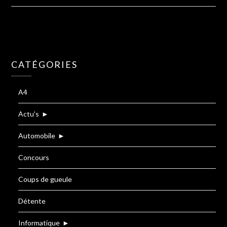
CATÉGORIES
A4
Actu's
►
Automobile
►
Concours
Coups de gueule
Détente
Informatique
►