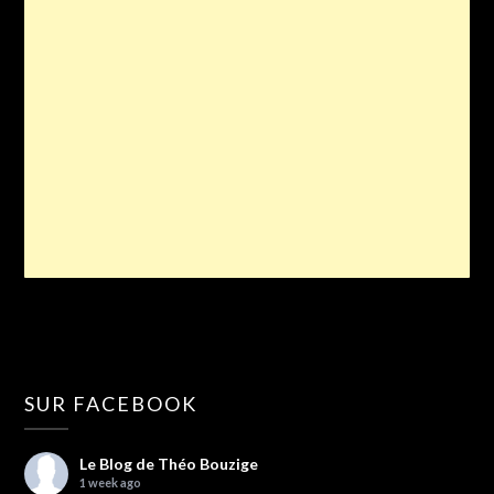
SUR FACEBOOK
Le Blog de Théo Bouzige
1 week ago