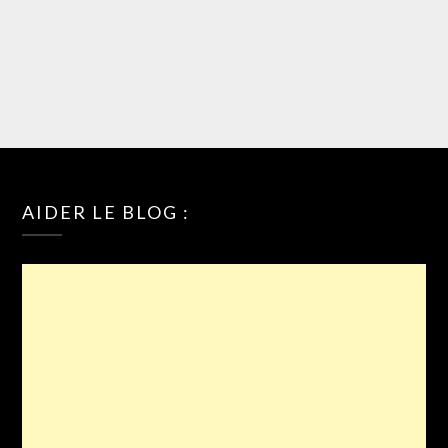
AIDER LE BLOG :