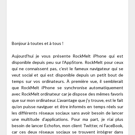
Bonjour à toutes et à tous !
Aujourd’hui je vous présente RockMelt iPhone qui est
disponible depuis peu sur l’AppStore. RockMelt pour ceux
qui ne connaissent pas, c’est le fameux navigateur qui se
veut social et qui est disponible depuis un petit bout de
temps sur vos ordinateurs. À première vue, il semblerait
que RockMelt iPhone se synchronise automatiquement
avec RockMelt ordinateur car je dispose des mêmes favoris
que sur mon ordinateur. L’avantage que j’y trouve, est le fait
qu’on puisse naviguer et être informés en temps réels sur
les différents réseaux sociaux sans avoir besoin de lancer
une multitude d’applications. Pour ma part, je n’ai plus
besoin de lancer Echofon, mon client Twitter, ni FaceBook,
car ces deux réseaux sociaux se trouvent intégrer dans