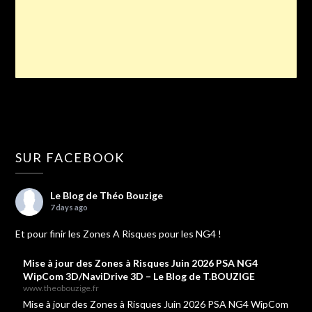
SUR FACEBOOK
Le Blog de Théo Bouzige
7 days ago
Et pour finir les Zones A Risques pour les NG4 !
Mise à jour des Zones à Risques Juin 2026 PSA NG4
WipCom 3D/NaviDrive 3D – Le Blog de T.BOUZIGE
www.theobouzige.fr
Mise à jour des Zones à Risques Juin 2026 PSA NG4 WipCom