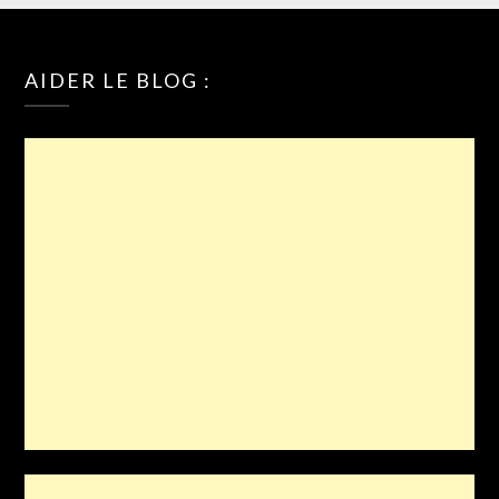
AIDER LE BLOG :