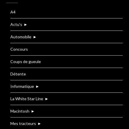
A4
Actu's
►
Automobile
►
Concours
Coups de gueule
Détente
Informatique
►
La White Star Line
►
Macintosh
►
Mes tracteurs
►