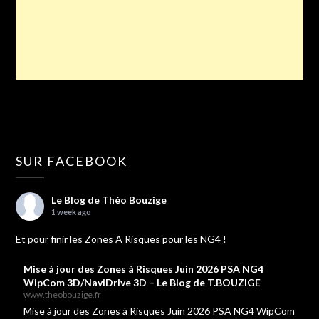
SUR FACEBOOK
Le Blog de Théo Bouzige
1 week ago
Et pour finir les Zones A Risques pour les NG4 !
Mise à jour des Zones à Risques Juin 2026 PSA NG4
WipCom 3D/NaviDrive 3D – Le Blog de T.BOUZIGE
www.theobouzige.fr
Mise à jour des Zones à Risques Juin 2026 PSA NG4 WipCom