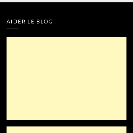
AIDER LE BLOG :