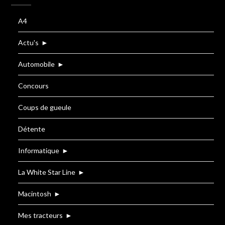
A4
Actu's
►
Automobile
►
Concours
Coups de gueule
Détente
Informatique
►
La White Star Line
►
Macintosh
►
Mes tracteurs
►