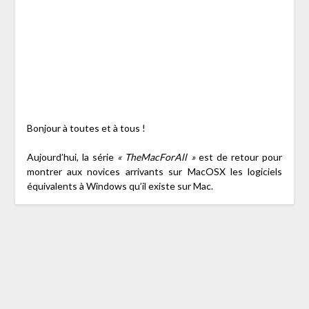
Bonjour à toutes et à tous !
Aujourd’hui, la série
« TheMacForAll »
est de retour pour
montrer aux novices arrivants sur MacOSX les logiciels
équivalents à Windows qu’il existe sur Mac.