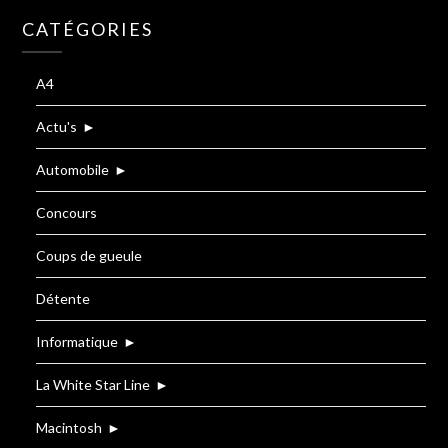
CATÉGORIES
A4
Actu's
►
Automobile
►
Concours
Coups de gueule
Détente
Informatique
►
La White Star Line
►
Macintosh
►