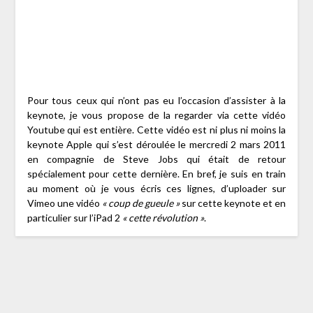
Pour tous ceux qui n’ont pas eu l’occasion d’assister à la
keynote, je vous propose de la regarder via cette vidéo
Youtube qui est entière. Cette vidéo est ni plus ni moins la
keynote Apple qui s’est déroulée le mercredi 2 mars 2011
en compagnie de Steve Jobs qui était de retour
spécialement pour cette dernière. En bref, je suis en train
au moment où je vous écris ces lignes, d’uploader sur
Vimeo une vidéo
« coup de gueule »
sur cette keynote et en
particulier sur l’iPad 2
« cette révolution »
.