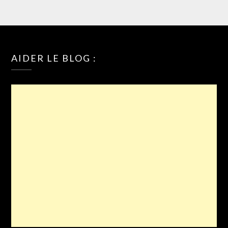
AIDER LE BLOG :