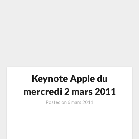
Keynote Apple du
mercredi 2 mars 2011
Posted on
6 mars 2011