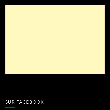
SUR FACEBOOK