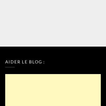
AIDER LE BLOG :