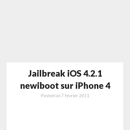
Jailbreak iOS 4.2.1
newiboot sur iPhone 4
Posted on
7 février 2011