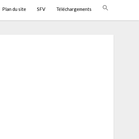
Plan du site
SFV
Téléchargements