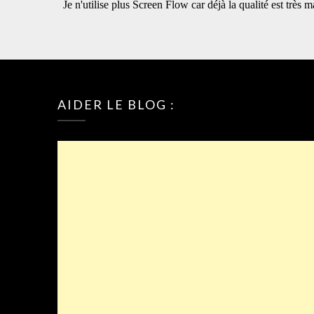
AIDER LE BLOG :