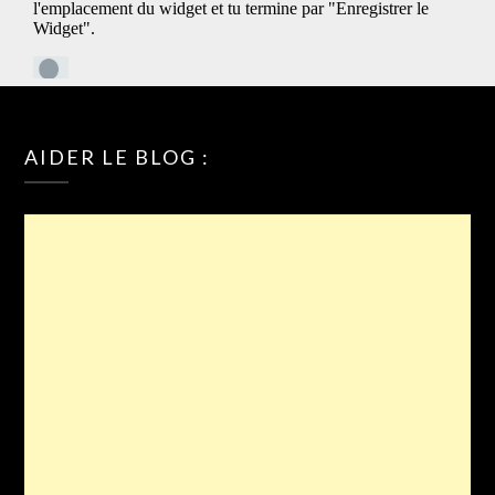
AIDER LE BLOG :