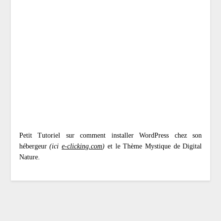
Petit Tutoriel sur comment installer WordPress chez son
hébergeur
(ici
e-clicking.com
)
et le Thème Mystique de Digital
Nature.