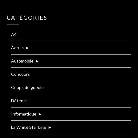
CATÉGORIES
A4
Actu's
►
Automobile
►
Concours
Coups de gueule
Détente
Informatique
►
La White Star Line
►