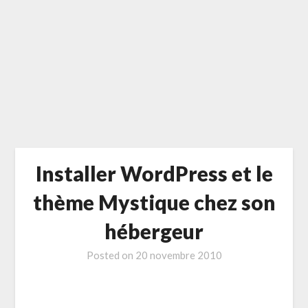
Installer WordPress et le
thème Mystique chez son
hébergeur
Posted on
20 novembre 2010