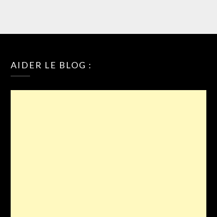
AIDER LE BLOG :