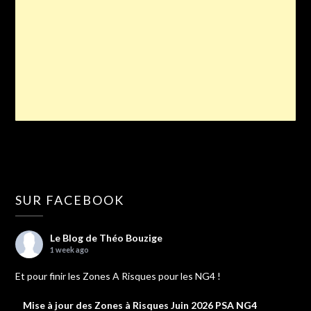
SUR FACEBOOK
Le Blog de Théo Bouzige
1 week ago
Et pour finir les Zones A Risques pour les NG4 !
Mise à jour des Zones à Risques Juin 2026 PSA NG4