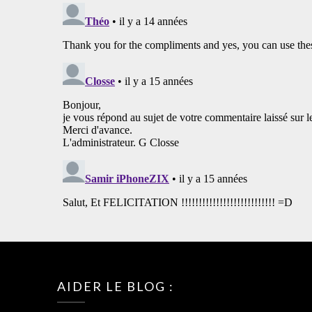
AIDER LE BLOG :