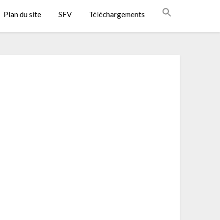
Plan du site
SFV
Téléchargements