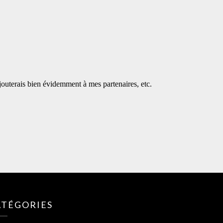
ATÉGORIES