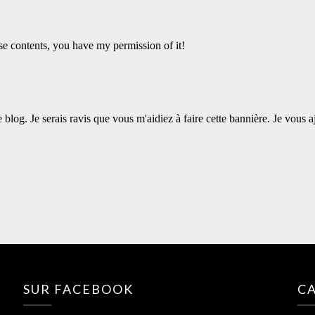
SUR FACEBOOK
C