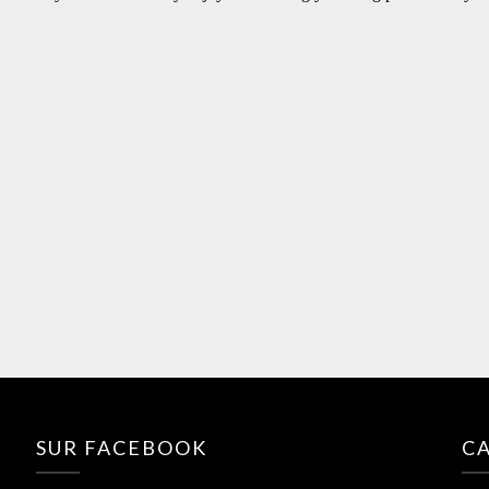
SUR FACEBOOK
C