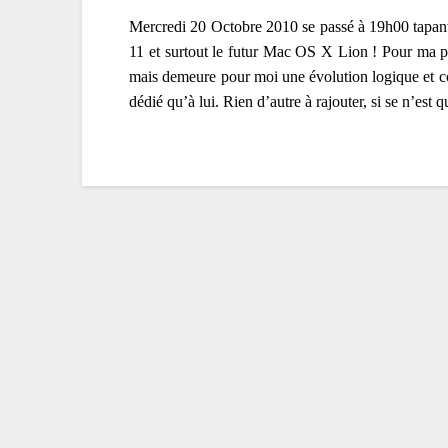
Mercredi 20 Octobre 2010 se passé à 19h00 tapante
11 et surtout le futur Mac OS X Lion ! Pour ma par
mais demeure pour moi une évolution logique et c
dédié qu’à lui. Rien d’autre à rajouter, si se n’est 