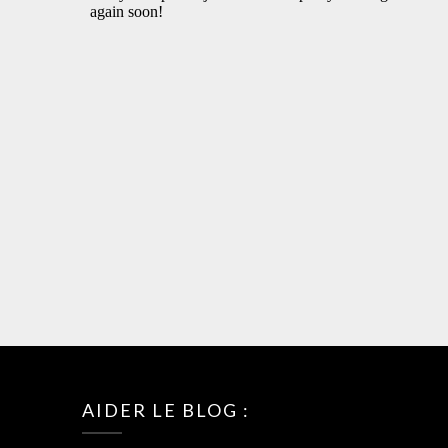
AIDER LE BLOG :