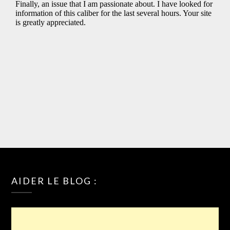
AIDER LE BLOG :