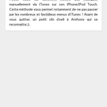
manuellement via iTunes sur son iPhone/iPod Touch.
Cette méthode vous permet notamment de ne pas passer
par les nombreux et fastidieux menus d’iTunes ! Avant de
vous quitter, un petit clin d’oeil à Anthony qui se
reconnaitra ;).