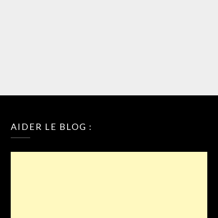
AIDER LE BLOG :