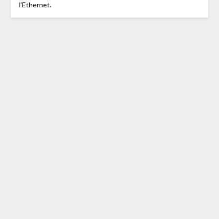
l’Ethernet.