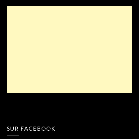
SUR FACEBOOK