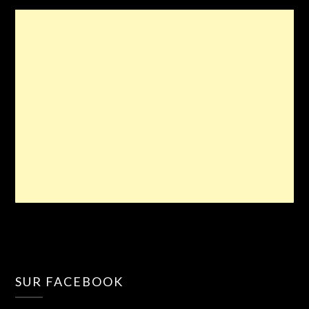
SUR FACEBOOK