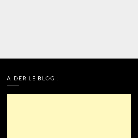
AIDER LE BLOG :