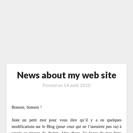
News about my web site
Posted on
14 août 2010
Bonsoir, bonsoir !
Juste un petit mot pour vous dire qu’il y a eu quelques
modifications sur le Blog
(pour ceux qui ne l’auraient pas vu)
à