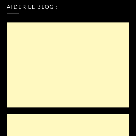
AIDER LE BLOG :