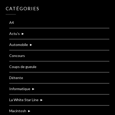
CATÉGORIES
A4
Actu's
►
Automobile
►
Concours
Coups de gueule
Détente
Informatique
►
La White Star Line
►
Macintosh
►