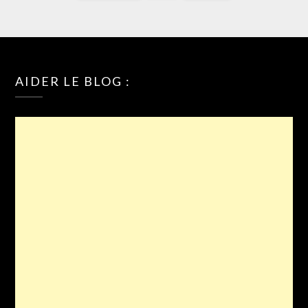
AIDER LE BLOG :