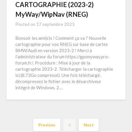
CARTOGRAPHIE (2023-2)
MyWay/WipNav (RNEG)
Posted on
17 septembre 2023
Bonsoir les ami(e)s ! Comment ça va ? Nouvelle
cartographie pour vos RNEG sur base de cartes
BMW/Audi en version 2023-2 ! Merci à
l’administrateur du forum https://gpsmyway.pro-
forum.fr/. Procédure : Mise à jour de la
cartographie 2023-2. Télécharger la cartographie
ici.(8.73Go compressé). Une fois téléchargé,
décompressez le fichier avec le désarchiveur
intégré de Windows. 2….
Previous
6
Next