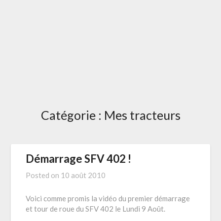
Catégorie :
Mes tracteurs
Démarrage SFV 402 !
Posted on
10 août 2010
Voici comme promis la vidéo du premier démarrage
et tour de roue du SFV 402 le Lundi 9 Août.