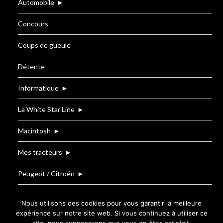
Automobile
►
Concours
Coups de gueule
Détente
Informatique
►
La White Star Line
►
Macintosh
►
Mes tracteurs
►
Peugeot / Citroën
►
Renault
Nous utilisons des cookies pour vous garantir la meilleure
expérience sur notre site web. Si vous continuez à utiliser ce