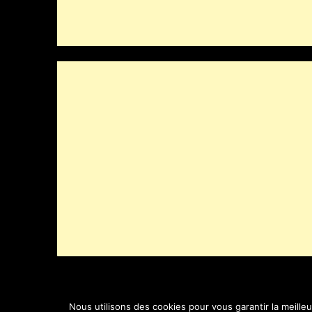
Nous utilisons des cookies pour vous garantir la meille