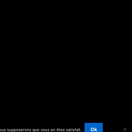
Ok
 nous supposerons que vous en êtes satisfait.