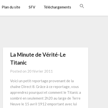
Plan du site
SFV
Téléchargements
La Minute de Vérité-Le
Titanic
Posted on
20 février 2011
Voici un petit reportage provenant de la
chaîne Direct 8. Grâce à ce reportage, vous
apprendrez pourquoi et comment le Titanic a
sombré en seulement 2h20 au large de Terre
Neuve le 15 avril 1912 emportant avec lui