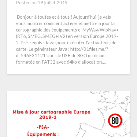
Posted on
19 juillet 2019
Bonjour à toutes et à tous ! Aujourd’hui, je vais
vous montrer comment activer et mettre à jour la
cartographie des équipements e-MyWay/WipNav+
(RT6, SMEG, SMEG+IV2) en version Europe 2019-
2. Pré-requis : Java (pour exécuter l’activateur) de
carte. Le générateur Java : http://01files.me/?
d=546E31121 Une clé USB de 8GO minimum
formatée en FAT32 avec 64ko d’allocation….