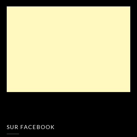
SUR FACEBOOK