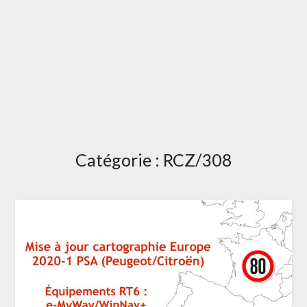
Catégorie :
RCZ/308