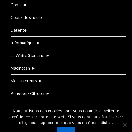
Concours
Coups de gueule
Détente
Informatique
►
La White Star Line
►
Macintosh
►
Mes tracteurs
►
Peugeot / Citroën
►
Renault
Nous utilisons des cookies pour vous garantir la meilleure
expérience sur notre site web. Si vous continuez à utiliser ce
site, nous supposerons que vous en êtes satisfait.