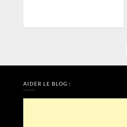
AIDER LE BLOG :